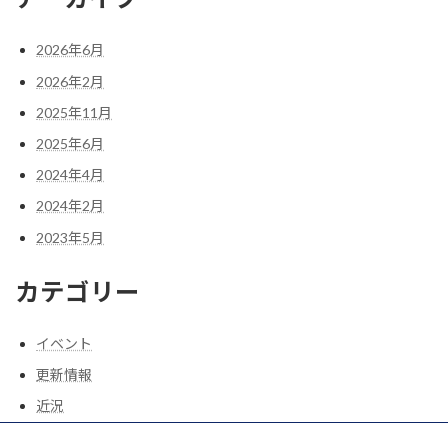
2026年6月
2026年2月
2025年11月
2025年6月
2024年4月
2024年2月
2023年5月
カテゴリー
イベント
更新情報
近況