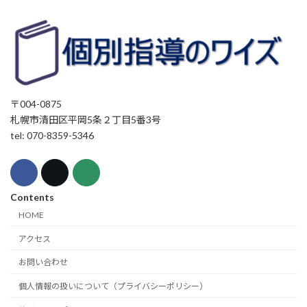
〒004-0875
札幌市清田区平岡5条２丁目5番3号
tel: 070-8359-5346
Contents
HOME
アクセス
お問い合わせ
個人情報の扱いについて（プライバシーポリシー）