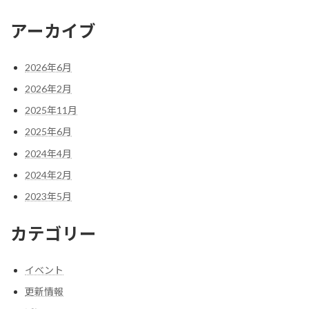
アーカイブ
2026年6月
2026年2月
2025年11月
2025年6月
2024年4月
2024年2月
2023年5月
カテゴリー
イベント
更新情報