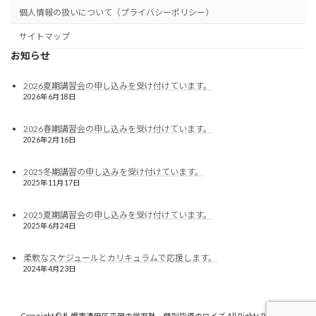
個人情報の扱いについて（プライバシーポリシー）
サイトマップ
お知らせ
2026夏期講習会の申し込みを受け付けています。
2026年6月18日
2026春期講習会の申し込みを受け付けています。
2026年2月16日
2025冬期講習の申し込みを受け付けています。
2025年11月17日
2025夏期講習会の申し込みを受け付けています。
2025年6月24日
柔軟なスケジュールとカリキュラムで応援します。
2024年4月23日