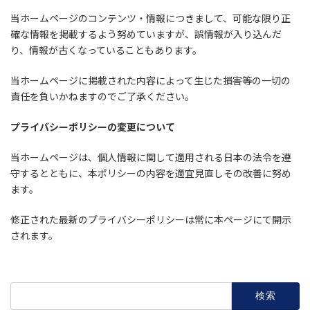
当ホームページのコンテンツ・情報につきまして、可能な限り正
確な情報を掲載するよう努めていますが、誤情報が入り込んだ
り、情報が古くなっていることもあります。
当ホームページに掲載された内容によって生じた損害等の一切の
責任を負いかねますのでご了承ください。
プライバシーポリシーの変更について
当ホームページは、個人情報に関して適用される日本の法令を遵
守するとともに、本ポリシーの内容を適宜見直しその改善に努め
ます。
修正された最新のプライバシーポリシーは常に本ページにて開示
されます。
検
索: