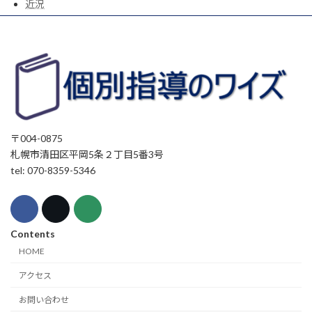
近況
〒004-0875
札幌市清田区平岡5条２丁目5番3号
tel: 070-8359-5346
Contents
HOME
アクセス
お問い合わせ