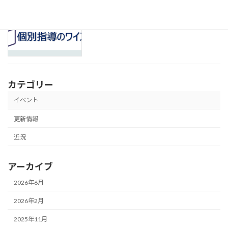
ホームページをリニューアルしました。
更新情報
2023年5月1日
カテゴリー
イベント
更新情報
近況
アーカイブ
2026年6月
2026年2月
2025年11月