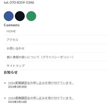
tel: 070-8359-5346
Contents
HOME
アクセス
お問い合わせ
個人情報の扱いについて（プライバシーポリシー）
サイトマップ
お知らせ
2026夏期講習会の申し込みを受け付けています。
2026年6月18日
2026春期講習会の申し込みを受け付けています。
2026年2月16日