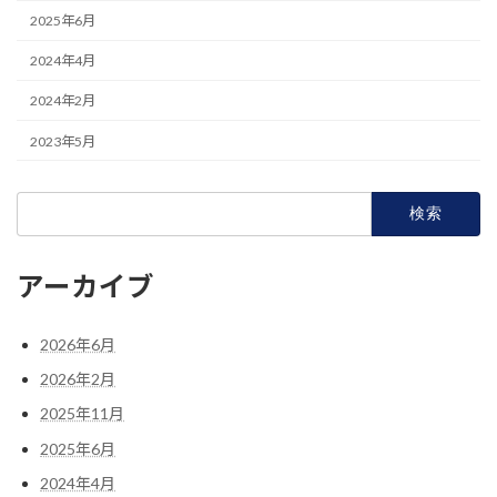
2025年6月
2024年4月
2024年2月
2023年5月
検
索:
アーカイブ
2026年6月
2026年2月
2025年11月
2025年6月
2024年4月