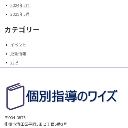
2024年2月
2023年5月
カテゴリー
イベント
更新情報
近況
〒004-0875
札幌市清田区平岡5条２丁目5番3号